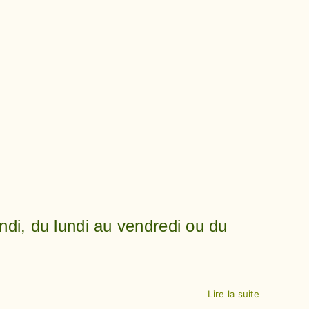
ndi, du lundi au vendredi ou du
Lire la suite