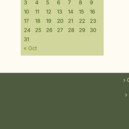
3
4
5
6
7
8
9
10
11
12
13
14
15
16
17
18
19
20
21
22
23
24
25
26
27
28
29
30
31
« Oct