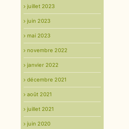
juillet 2023
juin 2023
mai 2023
novembre 2022
janvier 2022
décembre 2021
août 2021
juillet 2021
juin 2020