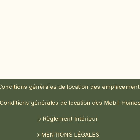
Conditions générales de location des emplacement
Conditions générales de location des Mobil-Home
Règlement Intérieur
MENTIONS LÉGALES