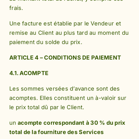
frais.
Une facture est établie par le Vendeur et
remise au Client au plus tard au moment du
paiement du solde du prix.
ARTICLE 4 – CONDITIONS DE PAIEMENT
4.1. ACOMPTE
Les sommes versées d’avance sont des
acomptes. Elles constituent un à-valoir sur
le prix total dû par le Client.
un
acompte correspondant à 30 % du prix
total de la fourniture des Services