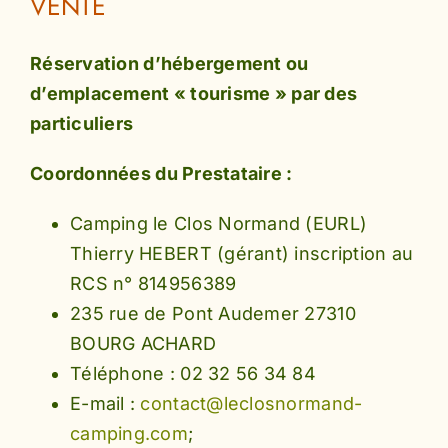
VENTE
Réservation d’hébergement ou
d’emplacement « tourisme » par des
particuliers
Coordonnées du Prestataire :
Camping le Clos Normand (EURL)
Thierry HEBERT (gérant) inscription au
RCS n° 814956389
235 rue de Pont Audemer 27310
BOURG ACHARD
Téléphone : 02 32 56 34 84
E-mail :
contact@leclosnormand-
camping.com
;