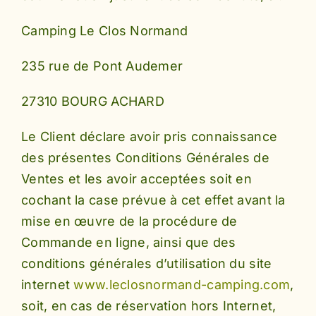
Camping Le Clos Normand
235 rue de Pont Audemer
27310 BOURG ACHARD
Le Client déclare avoir pris connaissance
des présentes Conditions Générales de
Ventes et les avoir acceptées soit en
cochant la case prévue à cet effet avant la
mise en œuvre de la procédure de
Commande en ligne, ainsi que des
conditions générales d’utilisation du site
internet
www.leclosnormand-camping.com
,
soit, en cas de réservation hors Internet,