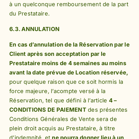
à un quelconque remboursement de la part
du Prestataire.
6.3. ANNULATION
En cas d’annulation de la Réservation par le
Client après son acceptation par le
Prestataire moins de 4 semaines au moins
avant la date prévue de Location réservée,
pour quelque raison que ce soit hormis la
force majeure, l’acompte versé à la
Réservation, tel que défini à l’article
4 –
CONDITIONS DE PAIEMENT
des présentes
Conditions Générales de Vente sera de
plein droit acquis au Prestataire, à titre
d’indemnité, et
ne pourra donner lieu à un