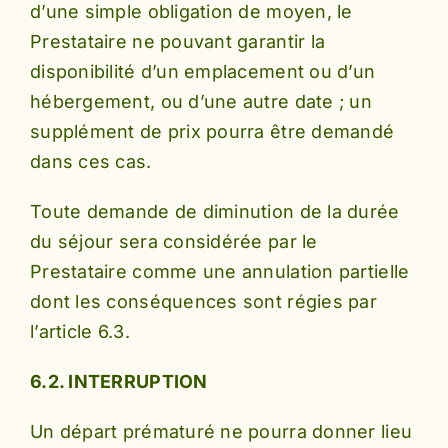
d’une simple obligation de moyen, le
Prestataire ne pouvant garantir la
disponibilité d’un emplacement ou d’un
hébergement, ou d’une autre date ; un
supplément de prix pourra être demandé
dans ces cas.
Toute demande de diminution de la durée
du séjour sera considérée par le
Prestataire comme une annulation partielle
dont les conséquences sont régies par
l’article 6.3.
6.2. INTERRUPTION
Un départ prématuré ne pourra donner lieu