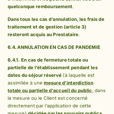
quelconque remboursement
.
Dans tous les cas d’annulation, les frais de
traitement et de gestion (article 3)
resteront acquis au Prestataire
.
6.4. ANNULATION EN CAS DE PANDEMIE
6.4.1.
En cas de fermeture totale ou
partielle de l’établissement pendant les
dates du séjour réservé
(à laquelle est
assimilée à une
mesure d’interdiction
totale ou partielle d’accueil du public
, dans
la mesure ou le Client est concerné
directement par l’application de cette
mesure)
décidée par les pouvoirs publics
,