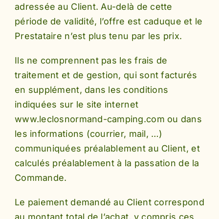
adressée au Client. Au-delà de cette
période de validité, l’offre est caduque et le
Prestataire n’est plus tenu par les prix.
Ils ne comprennent pas les frais de
traitement et de gestion, qui sont facturés
en supplément, dans les conditions
indiquées sur le site internet
www.leclosnormand-camping.com ou dans
les informations (courrier, mail, …)
communiquées préalablement au Client, et
calculés préalablement à la passation de la
Commande.
Le paiement demandé au Client correspond
au montant total de l’achat, y compris ces