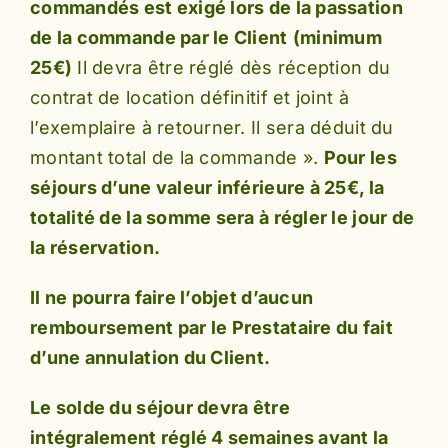
commandés est exigé lors de la passation
de la commande par le Clien
t
(minimum
25€)
Il devra être réglé dès réception du
contrat de location définitif et joint à
l’exemplaire à retourner. Il sera déduit du
montant total de la commande ».
Pour les
séjours d’une valeur inférieure à 25€, la
totalité de la somme sera à régler le jour de
la réservation
.
Il ne pourra faire l’objet d’aucun
remboursement par le Prestataire du fait
d’une annulation du Client.
Le solde du séjour devra être
intégralement réglé 4 semaines avant la