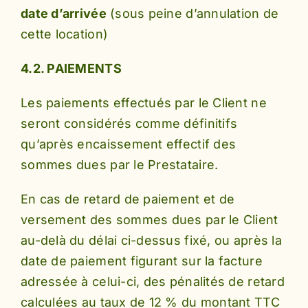
date d’arrivée
(sous peine d’annulation de
cette location)
4.2. PAIEMENTS
Les paiements effectués par le Client ne
seront considérés comme définitifs
qu’après encaissement effectif des
sommes dues par le Prestataire.
En cas de retard de paiement et de
versement des sommes dues par le Client
au-delà du délai ci-dessus fixé, ou après la
date de paiement figurant sur la facture
adressée à celui-ci, des pénalités de retard
calculées au taux de 12 % du montant TTC