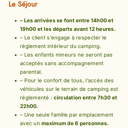
Le Séjour
– Les arrivées se font entre 14h00 et
19h00 et les départs avant 12 heures.
– Le client s’engage à respecter le
règlement intérieur du camping.
– Les enfants mineurs ne seront pas
acceptés sans accompagnement
parental.
– Pour le confort de tous, l’accès des
véhicules sur le terrain de camping est
réglementé :
circulation entre 7h30 et
22h00.
– Une seule famille par emplacement
avec un
maximum de 6 personnes.