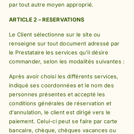
par tout autre moyen approprié.
ARTICLE 2 – RESERVATIONS
Le Client sélectionne sur le site ou
renseigne sur tout document adressé par
le Prestataire les services qu’il désire
commander, selon les modalités suivantes :
Après avoir choisi les différents services,
indiqué ses coordonnées et le nom des
personnes présentes et accepté les
conditions générales de réservation et
d’annulation, le client est dirigé vers le
paiement. Celui-ci peut se faire par carte
bancaire, chèque, chèques vacances ou