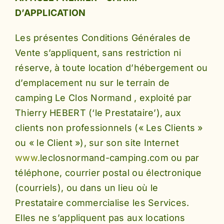
D’APPLICATION
Les présentes Conditions Générales de
Vente s’appliquent, sans restriction ni
réserve, à toute location d’hébergement ou
d’emplacement nu sur le terrain de
camping Le Clos Normand , exploité par
Thierry HEBERT (‘le Prestataire’), aux
clients non professionnels (« Les Clients »
ou « le Client »), sur son site Internet
www.
leclosnormand-camping.com ou par
téléphone, courrier postal ou électronique
(courriels), ou dans un lieu où le
Prestataire commercialise les Services.
Elles ne s’appliquent pas aux locations