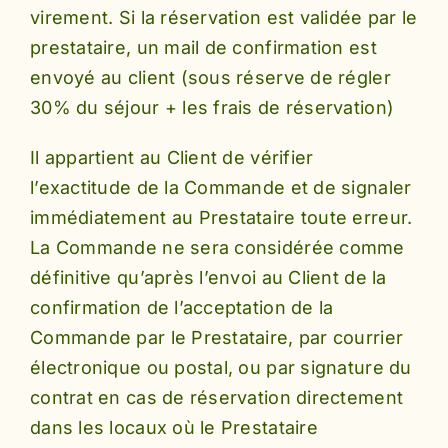
virement. Si la réservation est validée par le
prestataire, un mail de confirmation est
envoyé au client (sous réserve de régler
30% du séjour + les frais de réservation)
Il appartient au Client de vérifier
l’exactitude de la Commande et de signaler
immédiatement au Prestataire toute erreur.
La Commande ne sera considérée comme
définitive qu’après l’envoi au Client de la
confirmation de l’acceptation de la
Commande par le Prestataire, par courrier
électronique ou postal, ou par signature du
contrat en cas de réservation directement
dans les locaux où le Prestataire