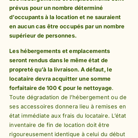
prévus pour un nombre déterminé
d’occupants à la location et ne sauraient
en aucun cas être occupés par un nombre
supérieur de personnes.
Les hébergements et emplacements
seront rendus dans le même état de
propreté qu’à la livraison. A défaut, le
locataire devra acquitter une somme
forfaitaire de 100 € pour le nettoyage
.
Toute dégradation de l’hébergement ou de
ses accessoires donnera lieu à remises en
état immédiate aux frais du locataire. L’état
inventaire de fin de location doit être
rigoureusement identique à celui du début