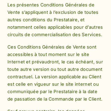
Les présentes Conditions Générales de
Vente s’appliquent à l’exclusion de toutes
autres conditions du Prestataire, et
notamment celles applicables pour d’autres
circuits de commercialisation des Services.
Ces Conditions Générales de Vente sont
accessibles à tout moment sur le site
Internet et prévaudront, le cas échéant, sur
toute autre version ou tout autre document
contractuel. La version applicable au Client
est celle en vigueur sur le site internet ou
communiquée par le Prestataire à la date
de passation de la Commande par le Client.