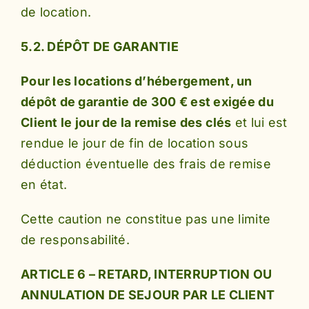
de location.
5.2. DÉPÔT DE GARANTIE
Pour les locations d’hébergement, un
dépôt de garantie de 300 € est exigée du
Client le jour de la remise des clés
et lui est
rendue le jour de fin de location sous
déduction éventuelle des frais de remise
en état.
Cette caution ne constitue pas une limite
de responsabilité.
ARTICLE 6 – RETARD, INTERRUPTION OU
ANNULATION DE SEJOUR PAR LE CLIENT