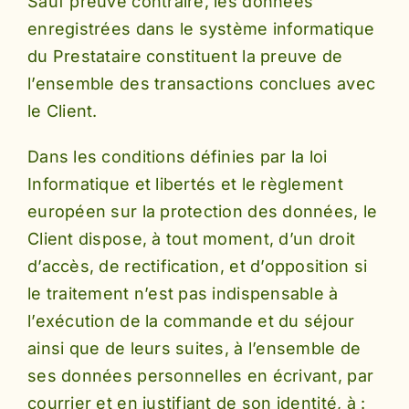
Sauf preuve contraire, les données
enregistrées dans le système informatique
du Prestataire constituent la preuve de
l’ensemble des transactions conclues avec
le Client.
Dans les conditions définies par la loi
Informatique et libertés et le règlement
européen sur la protection des données, le
Client dispose, à tout moment, d’un droit
d’accès, de rectification, et d’opposition si
le traitement n’est pas indispensable à
l’exécution de la commande et du séjour
ainsi que de leurs suites, à l’ensemble de
ses données personnelles en écrivant, par
courrier et en justifiant de son identité, à :