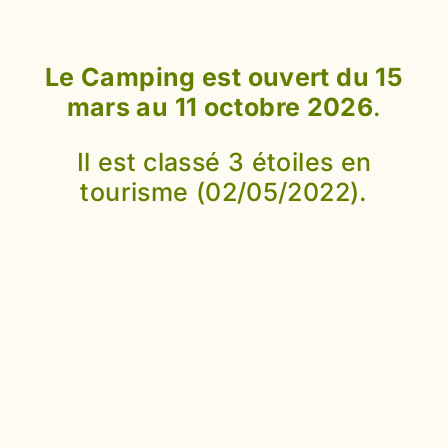
Le Camping est ouvert du 15
mars au 11 octobre 2026
.
Il est classé 3 étoiles en
tourisme (02/05/2022).