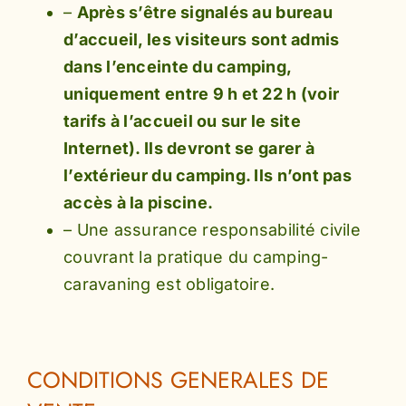
–
Après s’être signalés au bureau
d’accueil, les visiteurs sont admis
dans l’enceinte du camping,
uniquement entre 9 h et 22 h (voir
tarifs à l’accueil ou sur le site
Internet). Ils devront se garer à
l’extérieur du camping. Ils n’ont pas
accès à la piscine.
– Une assurance responsabilité civile
couvrant la pratique du camping-
caravaning est obligatoire.
CONDITIONS GENERALES DE