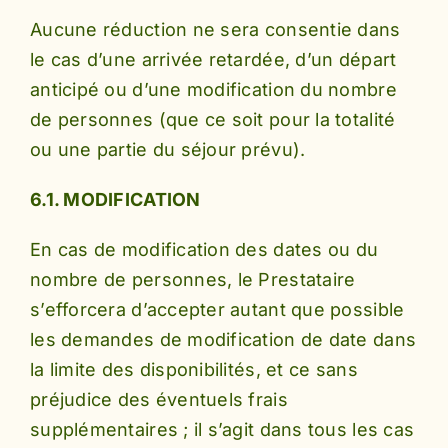
Aucune réduction ne sera consentie dans
le cas d’une arrivée retardée, d’un départ
anticipé ou d’une modification du nombre
de personnes (que ce soit pour la totalité
ou une partie du séjour prévu).
6.1. MODIFICATION
En cas de modification des dates ou du
nombre de personnes, le Prestataire
s’efforcera d’accepter autant que possible
les demandes de modification de date dans
la limite des disponibilités, et ce sans
préjudice des éventuels frais
supplémentaires ; il s’agit dans tous les cas