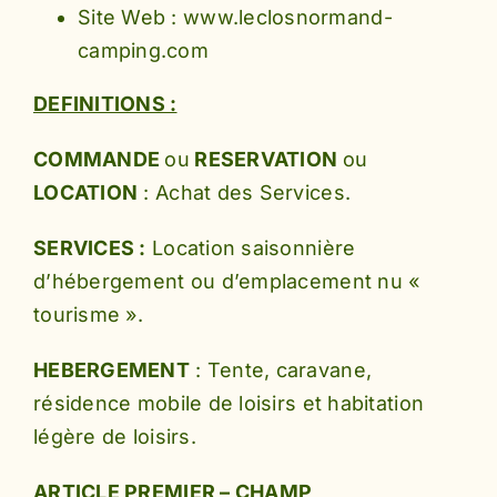
Site Web : www.leclosnormand-
camping.com
DEFINITIONS :
COMMANDE
ou
RESERVATION
ou
LOCATION
: Achat des Services.
SERVICES :
Location saisonnière
d’hébergement ou d’emplacement nu «
tourisme ».
HEBERGEMENT
: Tente, caravane,
résidence mobile de loisirs et habitation
légère de loisirs.
ARTICLE PREMIER – CHAMP