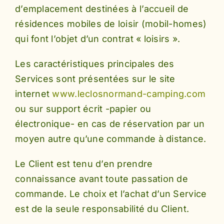
d’emplacement destinées à l’accueil de
résidences mobiles de loisir (mobil-homes)
qui font l’objet d’un contrat « loisirs ».
Les caractéristiques principales des
Services sont présentées sur le site
internet
www.leclosnormand-camping.com
ou sur support écrit -papier ou
électronique- en cas de réservation par un
moyen autre qu’une commande à distance.
Le Client est tenu d’en prendre
connaissance avant toute passation de
commande. Le choix et l’achat d’un Service
est de la seule responsabilité du Client.