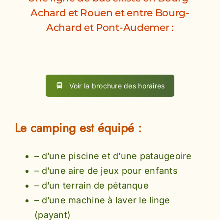
Achard et Rouen et entre Bourg-
Achard et Pont-Audemer :
Voir la brochure des horaires
Le camping est équipé :
– d’une piscine et d’une pataugeoire
– d’une aire de jeux pour enfants
– d’un terrain de pétanque
– d’une machine à laver le linge
(payant)