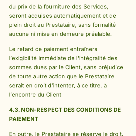
du prix de la fourniture des Services,
seront acquises automatiquement et de
plein droit au Prestataire, sans formalité
aucune ni mise en demeure préalable.
Le retard de paiement entraînera
l’exigibilité immédiate de l’intégralité des
sommes dues par le Client, sans préjudice
de toute autre action que le Prestataire
serait en droit d’intenter, à ce titre, à
l’encontre du Client
4.3. NON-RESPECT DES CONDITIONS DE
PAIEMENT
En outre, le Prestataire se réserve le droit,