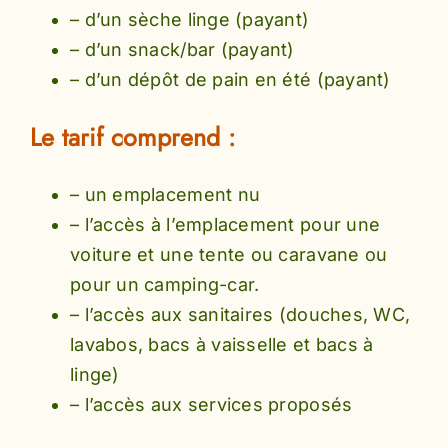
– d’un sèche linge (payant)
– d’un snack/bar (payant)
– d’un dépôt de pain en été (payant)
Le tarif comprend :
– un emplacement nu
– l’accès à l’emplacement pour une
voiture et une tente ou caravane ou
pour un camping-car.
– l’accès aux sanitaires (douches, WC,
lavabos, bacs à vaisselle et bacs à
linge)
– l’accès aux services proposés