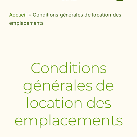
Accueil
»
Conditions générales de location des
emplacements
Conditions
générales de
location des
emplacements