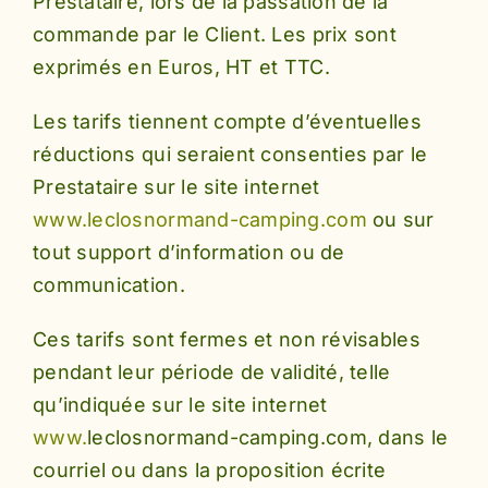
Prestataire, lors de la passation de la
commande par le Client. Les prix sont
exprimés en Euros, HT et TTC.
Les tarifs tiennent compte d’éventuelles
réductions qui seraient consenties par le
Prestataire sur le site internet
www.leclosnormand-camping.com
ou sur
tout support d’information ou de
communication.
Ces tarifs sont fermes et non révisables
pendant leur période de validité, telle
qu’indiquée sur le site internet
www.
leclosnormand-camping.com, dans le
courriel ou dans la proposition écrite