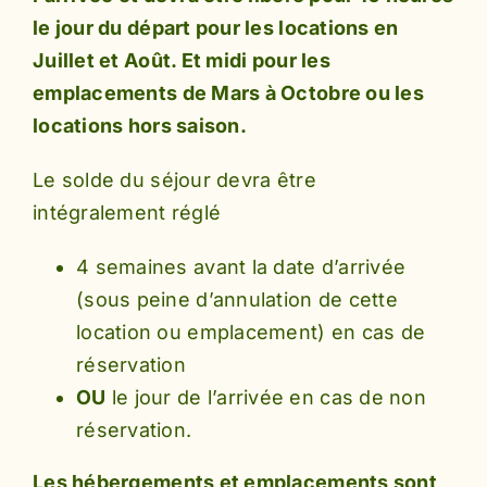
le jour du départ pour les locations en
Juillet et Août. Et midi pour les
emplacements de Mars à Octobre ou les
locations hors saison.
Le solde du séjour devra être
intégralement réglé
4 semaines avant la date d’arrivée
(sous peine d’annulation de cette
location ou emplacement) en cas de
réservation
OU
le jour de l’arrivée en cas de non
réservation.
Les hébergements et emplacements sont