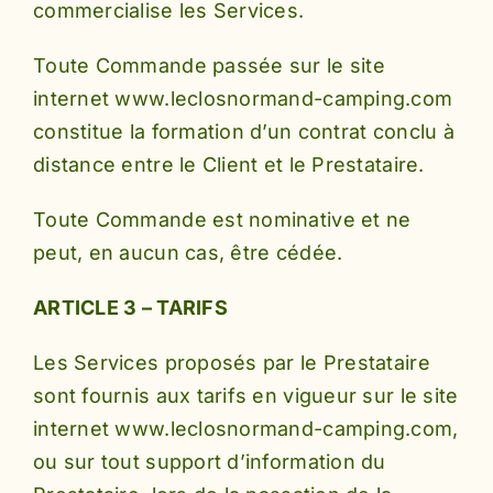
commercialise les Services.
Toute Commande passée sur le site
internet www.leclosnormand-camping.com
constitue la formation d’un contrat conclu à
distance entre le Client et le Prestataire.
Toute Commande est nominative et ne
peut, en aucun cas, être cédée.
ARTICLE 3 – TARIFS
Les Services proposés par le Prestataire
sont fournis aux tarifs en vigueur sur le site
internet www.leclosnormand-camping.com,
ou sur tout support d’information du