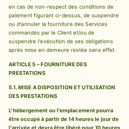
en cas de non-respect des conditions de
paiement figurant ci-dessus, de suspendre
ou d’annuler la fourniture des Services
commandés par le Client et/ou de
suspendre l’exécution de ses obligations
après mise en demeure restée sans effet.
ARTICLE 5 – FOURNITURE DES
PRESTATIONS
5.1. MISE A DISPOSITION ET UTILISATION
DES PRESTATIONS
L’hébergement ou l’emplacement pourra
être occupé à partir de 14 heures le jour de
l’arrivée et devra être libéré pour 10 heures