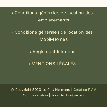
Conditions générales de location des
emplacements
Conditions générales de location des
Mobil-Homes
Règlement Intérieur
MENTIONS LÉGALES
© Copyright 2023 Le Clos Normand |
Création RMV
Communication
| Tous droits réservés