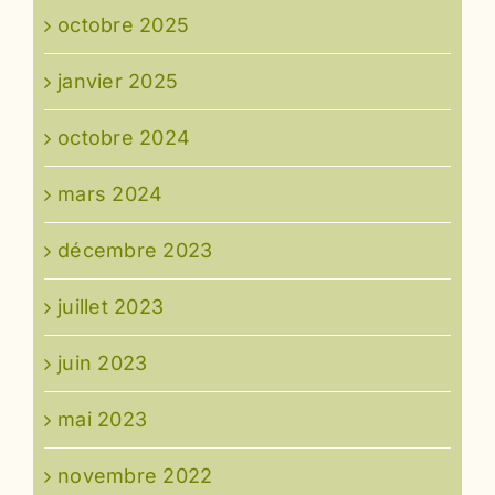
octobre 2025
janvier 2025
octobre 2024
mars 2024
décembre 2023
juillet 2023
juin 2023
mai 2023
novembre 2022