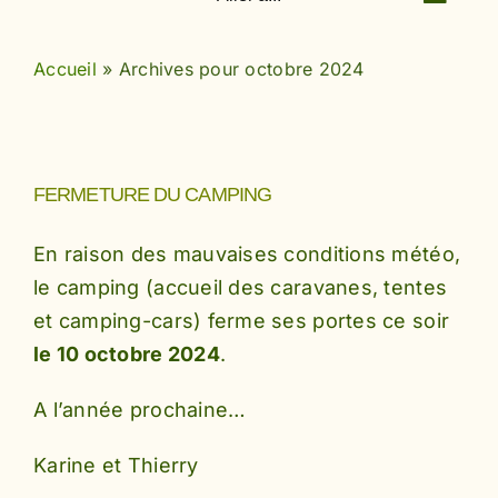
Accueil
»
Archives pour octobre 2024
FERMETURE DU CAMPING
En raison des mauvaises conditions météo,
le camping (accueil des caravanes, tentes
et camping-cars) ferme ses portes ce soir
le 10 octobre 2024
.
A l’année prochaine…
Karine et Thierry