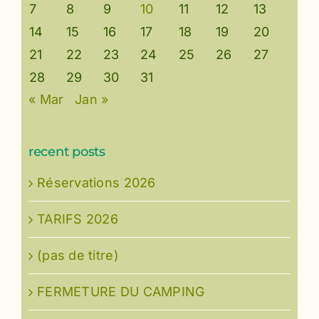
7
8
9
10
11
12
13
14
15
16
17
18
19
20
21
22
23
24
25
26
27
28
29
30
31
« Mar
Jan »
recent posts
Réservations 2026
TARIFS 2026
(pas de titre)
FERMETURE DU CAMPING