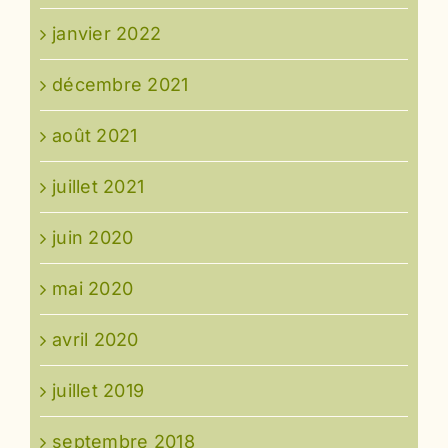
janvier 2022
décembre 2021
août 2021
juillet 2021
juin 2020
mai 2020
avril 2020
juillet 2019
septembre 2018