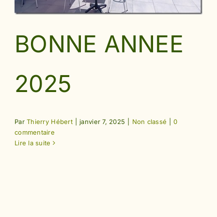
BONNE ANNEE
2025
Par
Thierry Hébert
|
janvier 7, 2025
|
Non classé
|
0
commentaire
Lire la suite