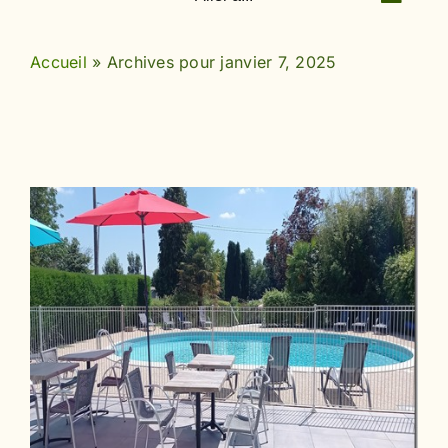
Accueil
»
Archives pour janvier 7, 2025