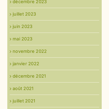
décembre 2023
juillet 2023
juin 2023
mai 2023
novembre 2022
janvier 2022
décembre 2021
août 2021
juillet 2021