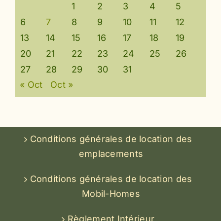
1
2
3
4
5
6
7
8
9
10
11
12
13
14
15
16
17
18
19
20
21
22
23
24
25
26
27
28
29
30
31
« Oct
Oct »
Conditions générales de location des
emplacements
Conditions générales de location des
Mobil-Homes
Règlement Intérieur