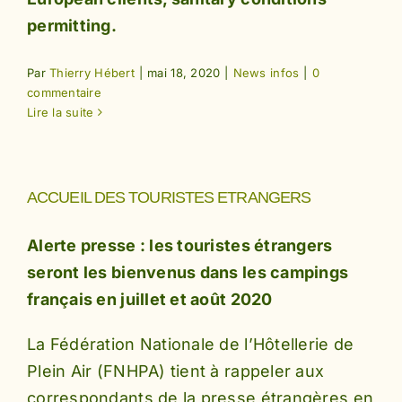
permitting.
Par
Thierry Hébert
|
mai 18, 2020
|
News infos
|
0
commentaire
Lire la suite
ACCUEIL DES TOURISTES ETRANGERS
Alerte presse : les touristes étrangers
seront les bienvenus dans les campings
français en juillet et août 2020
La Fédération Nationale de l’Hôtellerie de
Plein Air (FNHPA) tient à rappeler aux
correspondants de la presse étrangères en