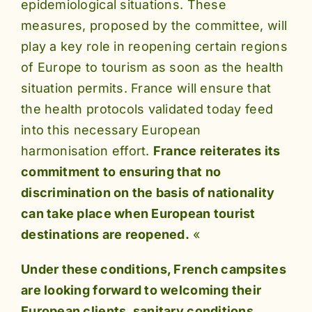
epidemiological situations. These
measures, proposed by the committee, will
play a key role in reopening certain regions
of Europe to tourism as soon as the health
situation permits. France will ensure that
the health protocols validated today feed
into this necessary European
harmonisation effort.
France reiterates its
commitment to ensuring that no
discrimination on the basis of nationality
can take place when European tourist
destinations are reopened.
«
Under these conditions, French campsites
are looking forward to welcoming their
European clients, sanitary conditions