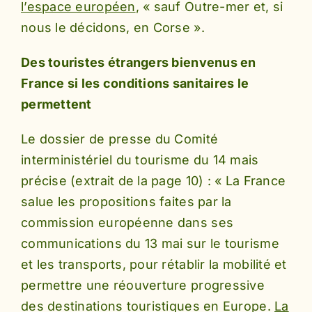
l’espace européen
, « sauf Outre-mer et, si
nous le décidons, en Corse ».
Des touristes étrangers bienvenus en
France si les conditions sanitaires le
permettent
Le dossier de presse du Comité
interministériel du tourisme du 14 mais
précise (extrait de la page 10) : « La France
salue les propositions faites par la
commission européenne dans ses
communications du 13 mai sur le tourisme
et les transports, pour rétablir la mobilité et
permettre une réouverture progressive
des destinations touristiques en Europe.
La