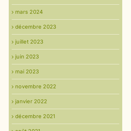
mars 2024
décembre 2023
juillet 2023
juin 2023
mai 2023
novembre 2022
janvier 2022
décembre 2021