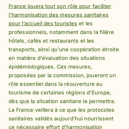
France jouera tout son rôle pour faciliter
l’harmonisation des mesures sanitaires
pour l’accueil des touristes
et les
professionnels, notamment dans la filière
hôtels, cafés et restaurants et les
transports, ainsi qu’une coopération étroite
en matière d’évaluation des situations
épidémiologiques. Ces mesures,
proposées par la commission, joueront un
rôle essentiel dans la réouverture au
tourisme de certaines régions d’Europe,
dès que la situation sanitaire le permettra.
La France veillera à ce que les protocoles
sanitaires validés aujourd’hui nourrissent
ce nécessaire effort d’harmonisation