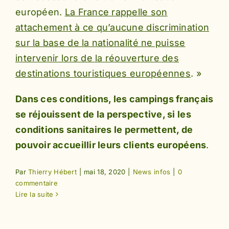
européen.
La France rappelle son
attachement à ce qu’aucune discrimination
sur la base de la nationalité ne puisse
intervenir lors de la réouverture des
destinations touristiques européennes
. »
Dans ces conditions, les campings français
se réjouissent de la perspective, si les
conditions sanitaires le permettent, de
pouvoir accueillir leurs clients européens
.
Par
Thierry Hébert
|
mai 18, 2020
|
News infos
|
0
commentaire
Lire la suite