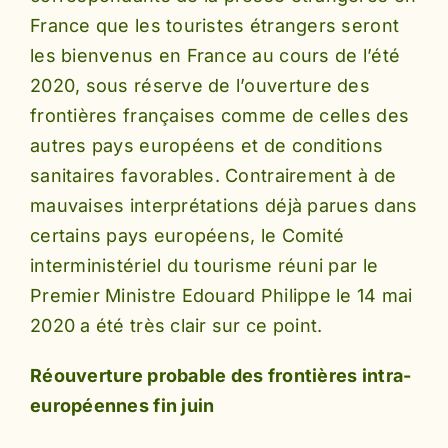
France que les touristes étrangers seront
les bienvenus en France au cours de l’été
2020, sous réserve de l’ouverture des
frontières françaises comme de celles des
autres pays européens et de conditions
sanitaires favorables. Contrairement à de
mauvaises interprétations déjà parues dans
certains pays européens, le Comité
interministériel du tourisme réuni par le
Premier Ministre Edouard Philippe le 14 mai
2020 a été très clair sur ce point.
Réouverture probable des frontières intra-
européennes fin juin