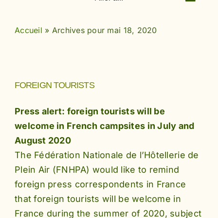
Accueil
»
Archives pour mai 18, 2020
FOREIGN TOURISTS
Press alert: foreign tourists will be
welcome in French campsites in July and
August 2020
The Fédération Nationale de l’Hôtellerie de
Plein Air (FNHPA) would like to remind
foreign press correspondents in France
that foreign tourists will be welcome in
France during the summer of 2020, subject