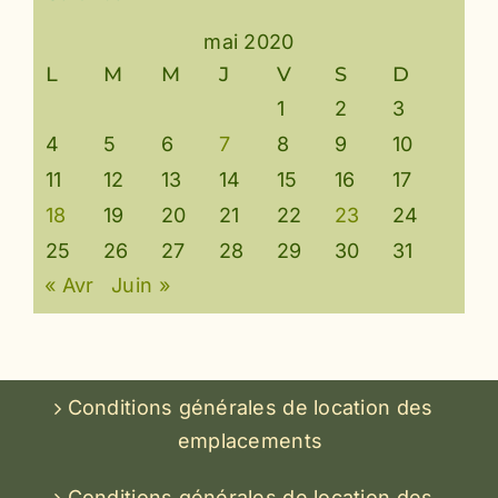
mai 2020
L
M
M
J
V
S
D
1
2
3
4
5
6
7
8
9
10
11
12
13
14
15
16
17
18
19
20
21
22
23
24
25
26
27
28
29
30
31
« Avr
Juin »
Conditions générales de location des
emplacements
Conditions générales de location des