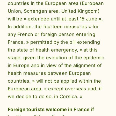
countries in the European area (European
Union, Schengen area, United Kingdom)
will be «
extended until at least 15 June ».
In addition, the fourteen measures « for
any French or foreign person entering
France, » permitted by the bill extending
the state of health emergency, « at this
stage, given the evolution of the epidemic
in Europe and in view of the alignment of
health measures between European
countries, »
will not be applied within the
European area,
« except overseas and, if
we decide to do so, in Corsica. »
Foreign tourists welcome in France if