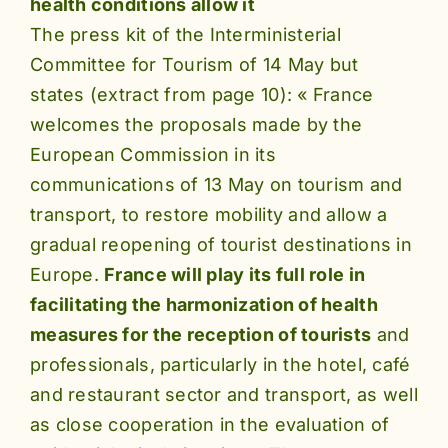
health conditions allow it
The press kit of the Interministerial
Committee for Tourism of 14 May but
states (extract from page 10): « France
welcomes the proposals made by the
European Commission in its
communications of 13 May on tourism and
transport, to restore mobility and allow a
gradual reopening of tourist destinations in
Europe.
France will play its full role in
facilitating the harmonization of health
measures for the reception of tourists
and
professionals, particularly in the hotel, café
and restaurant sector and transport, as well
as close cooperation in the evaluation of