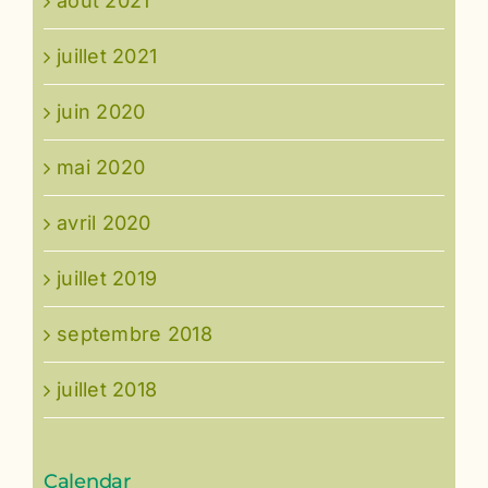
août 2021
juillet 2021
juin 2020
mai 2020
avril 2020
juillet 2019
septembre 2018
juillet 2018
Calendar