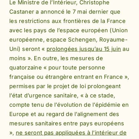
Le Ministre de l’Intérieur, Christophe
Castaner a annoncé le 7 mai dernier que
les restrictions aux frontières de la France
avec les pays de l’espace européen (Union
européenne, espace Schengen, Royaume-
Uni) seront «
prolongées jusqu’au 15 juin
au
moins ». En outre, les mesures de
quatorzaine « pour toute personne
française ou étrangère entrant en France »,
permises par le projet de loi prolongeant
l’état d’urgence sanitaire, « à ce stade,
compte tenu de l’évolution de l’épidémie en
Europe et au regard de l’alignement des
mesures sanitaires entre pays européens
»,
ne seront pas appliquées à l’intérieur de