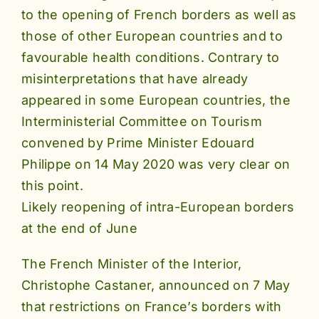
to the opening of French borders as well as
those of other European countries and to
favourable health conditions. Contrary to
misinterpretations that have already
appeared in some European countries, the
Interministerial Committee on Tourism
convened by Prime Minister Edouard
Philippe on 14 May 2020 was very clear on
this point.
Likely reopening of intra-European borders
at the end of June
The French Minister of the Interior,
Christophe Castaner, announced on 7 May
that restrictions on France’s borders with