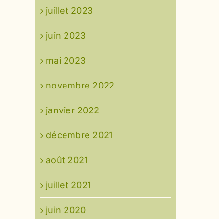
juillet 2023
juin 2023
mai 2023
novembre 2022
janvier 2022
décembre 2021
août 2021
juillet 2021
juin 2020