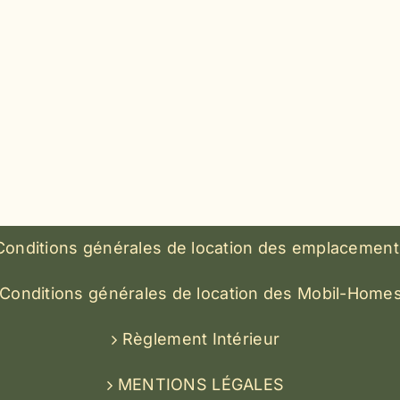
Conditions générales de location des emplacement
Conditions générales de location des Mobil-Home
Règlement Intérieur
MENTIONS LÉGALES