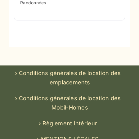
Randonnées
Conditions générales de location des
emplacements
Conditions générales de location des
Mobil-Homes
Règlement Intérieur