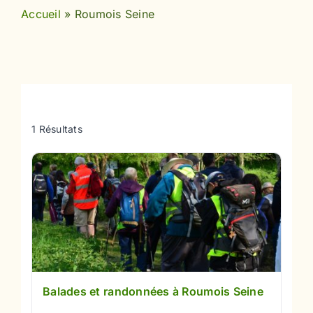
Accueil
»
Roumois Seine
1 Résultats
Balades et randonnées à Roumois Seine